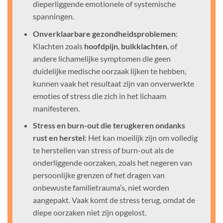
dieperliggende emotionele of systemische
spanningen.
Onverklaarbare gezondheidsproblemen
:
Klachten zoals
hoofdpijn
,
buikklachten
, of
andere lichamelijke symptomen die geen
duidelijke medische oorzaak lijken te hebben,
kunnen vaak het resultaat zijn van onverwerkte
emoties of stress die zich in het lichaam
manifesteren.
Stress en burn-out die terugkeren ondanks
rust en herstel
: Het kan moeilijk zijn om volledig
te herstellen van stress of burn-out als de
onderliggende oorzaken, zoals het negeren van
persoonlijke grenzen of het dragen van
onbewuste familietrauma’s, niet worden
aangepakt. Vaak komt de stress terug, omdat de
diepe oorzaken niet zijn opgelost.