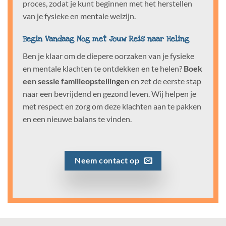
proces, zodat je kunt beginnen met het herstellen
van je fysieke en mentale welzijn.
Begin Vandaag Nog met Jouw Reis naar Heling
Ben je klaar om de diepere oorzaken van je fysieke
en mentale klachten te ontdekken en te helen?
Boek
een sessie familieopstellingen
en zet de eerste stap
naar een bevrijdend en gezond leven. Wij helpen je
met respect en zorg om deze klachten aan te pakken
en een nieuwe balans te vinden.
Neem contact op