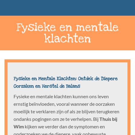
Fysieke en mentale
klachten
Fysieke en Mentale Klachten: Ontdek de Diepere
Oorzaken en Herstel de Balans
Fysieke en mentale klachten kunnen ons leven
ernstig beïnvloeden, vooral wanneer de oorzaken
moeilijk te verklaren zijn of als ze blijven terugkeren
ondanks pogingen om ze te verhelpen. Bij
Thuis bij
Wim
kijken we verder dan de symptomen en
onderzoeken we de diepere, vaak onbewuste,