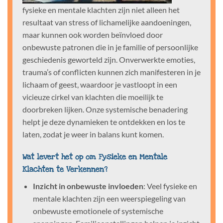
fysieke en mentale klachten zijn niet alleen het
resultaat van stress of lichamelijke aandoeningen,
maar kunnen ook worden beïnvloed door
onbewuste patronen die in je familie of persoonlijke
geschiedenis geworteld zijn. Onverwerkte emoties,
trauma’s of conflicten kunnen zich manifesteren in je
lichaam of geest, waardoor je vastloopt in een
vicieuze cirkel van klachten die moeilijk te
doorbreken lijken. Onze systemische benadering
helpt je deze dynamieken te ontdekken en los te
laten, zodat je weer in balans kunt komen.
Wat levert het op om Fysieke en Mentale
Klachten te Verkennen?
Inzicht in onbewuste invloeden
: Veel fysieke en
mentale klachten zijn een weerspiegeling van
onbewuste emotionele of systemische