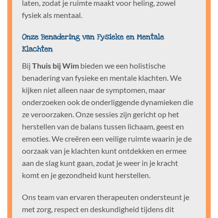
laten, zodat je ruimte maakt voor heling, zowel
fysiek als mentaal.
Onze Benadering van Fysieke en Mentale
Klachten
Bij
Thuis bij Wim
bieden we een holistische
benadering van fysieke en mentale klachten. We
kijken niet alleen naar de symptomen, maar
onderzoeken ook de onderliggende dynamieken die
ze veroorzaken. Onze sessies zijn gericht op het
herstellen van de balans tussen lichaam, geest en
emoties. We creëren een veilige ruimte waarin je de
oorzaak van je klachten kunt ontdekken en ermee
aan de slag kunt gaan, zodat je weer in je kracht
komt en je gezondheid kunt herstellen.
Ons team van ervaren therapeuten ondersteunt je
met zorg, respect en deskundigheid tijdens dit