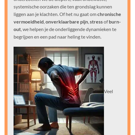
systemische oorzaken die ten grondslag kunnen
liggen aan je klachten. Of het nu gaat om
chronische
vermoeidheid
,
onverklaarbare pijn
,
stress
of
burn-
out
, we helpen je de onderliggende dynamieken te
begrijpen en een pad naar heling te vinden.
Veel