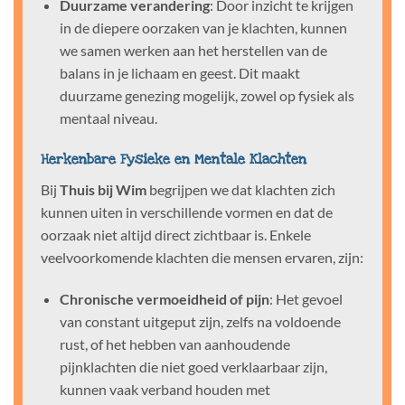
Duurzame verandering
: Door inzicht te krijgen
in de diepere oorzaken van je klachten, kunnen
we samen werken aan het herstellen van de
balans in je lichaam en geest. Dit maakt
duurzame genezing mogelijk, zowel op fysiek als
mentaal niveau.
Herkenbare Fysieke en Mentale Klachten
Bij
Thuis bij Wim
begrijpen we dat klachten zich
kunnen uiten in verschillende vormen en dat de
oorzaak niet altijd direct zichtbaar is. Enkele
veelvoorkomende klachten die mensen ervaren, zijn:
Chronische vermoeidheid of pijn
: Het gevoel
van constant uitgeput zijn, zelfs na voldoende
rust, of het hebben van aanhoudende
pijnklachten die niet goed verklaarbaar zijn,
kunnen vaak verband houden met